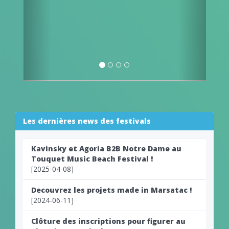
Les dernières news des festivals
Kavinsky et Agoria B2B Notre Dame au
Touquet Music Beach Festival !
[2025-04-08]
Decouvrez les projets made in Marsatac !
[2024-06-11]
Clôture des inscriptions pour figurer au