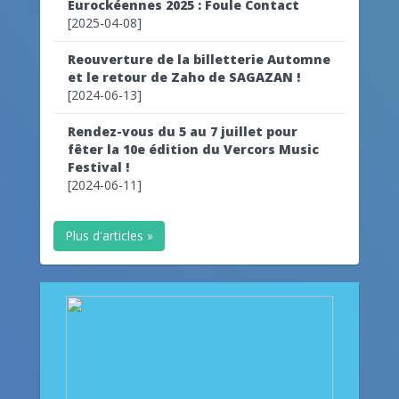
Eurockéennes 2025 : Foule Contact
[2025-04-08]
Reouverture de la billetterie Automne
et le retour de Zaho de SAGAZAN !
[2024-06-13]
Rendez-vous du 5 au 7 juillet pour
fêter la 10e édition du Vercors Music
Festival !
[2024-06-11]
Plus d'articles »