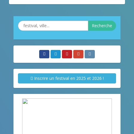
Recherche
Inscrire un festival en 2025 et 2026 !