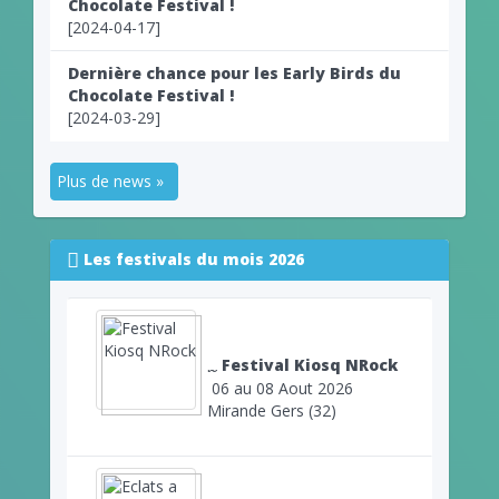
Chocolate Festival !
[2024-04-17]
Dernière chance pour les Early Birds du
Chocolate Festival !
[2024-03-29]
Plus de news »
Les festivals du mois 2026
Festival Kiosq NRock
06 au 08 Aout 2026
Mirande Gers (32)