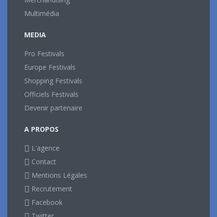
Multimédia
MEDIA
Pro Festivals
Europe Festivals
Shopping Festivals
Officiels Festivals
Devenir partenaire
A PROPOS
L'agence
Contact
Mentions Légales
Recrutement
Facebook
Twitter