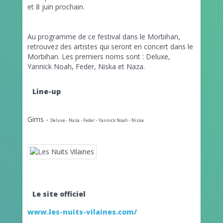
et 8 juin prochain.
Au programme de ce festival dans le Morbihan,
retrouvez des artistes qui seront en concert dans le
Morbihan. Les premiers noms sont : Deluxe,
Yannick Noah, Feder, Niska et Naza.
Line-up
Gims -
Deluxe -
Naza -
Feder -
Yannick Noah -
Niska
Le site officiel
www.les-nuits-vilaines.com/