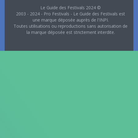
Le Guide des Festivals 2024 ©
2003 - 2024 - Pro Festivals - Le Guide des Festivals est
une marque déposée auprès de l'INPI.
Toutes utilisations ou reproductions sans autorisation de
la marque déposée est strictement interdite.