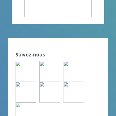
Suivez-nous :