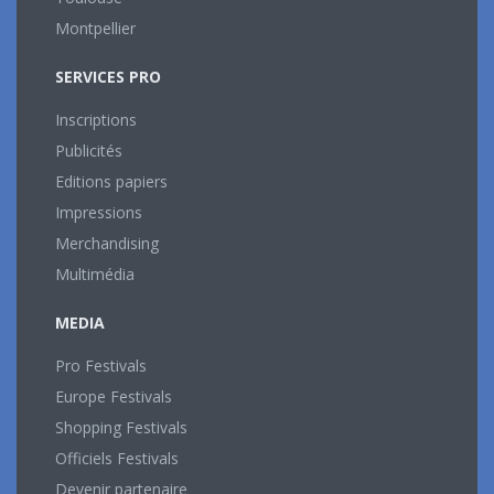
Montpellier
SERVICES PRO
Inscriptions
Publicités
Editions papiers
Impressions
Merchandising
Multimédia
MEDIA
Pro Festivals
Europe Festivals
Shopping Festivals
Officiels Festivals
Devenir partenaire