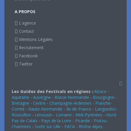
A PROPOS
L'agence
Contact
Mentions Légales
Recrutement
Facebook
Twitter
Les Guides des Festivals en régions :
Alsace
-
Aquitaine
-
Auvergne
-
Basse-Normandie
-
Bourgogne
-
Bretagne
-
Centre
-
Champagne-Ardennes
-
Franche-
Comté
-
Haute-Normandie
-
Ile-de-France
-
Languedoc-
Roussillon
-
Limousin
-
Lorraine
-
Midi-Pyrénées
-
Nord-
Pas-de-Calais
-
Pays de la Loire
-
Picardie
-
Poitou-
Charentes
-
Sortir sur Lille
-
PACA
-
Rhône-Alpes