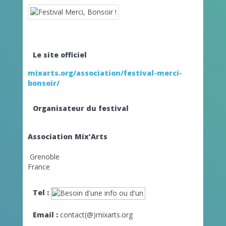
Le site officiel
mixarts.org/association/festival-merci-
bonsoir/
Organisateur du festival
Association Mix’Arts
Grenoble
France
Tel :
Email :
contact(@)mixarts.org