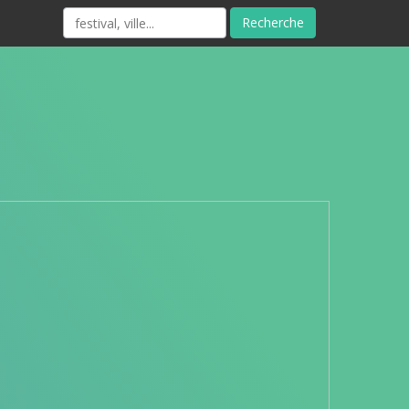
Recherche