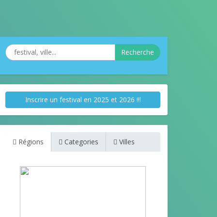
Recherche
Inscrire un festival en 2025 et 2026 !!!
Régions
Categories
Villes