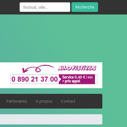
Recherche
Partenaires
A propos
Contact