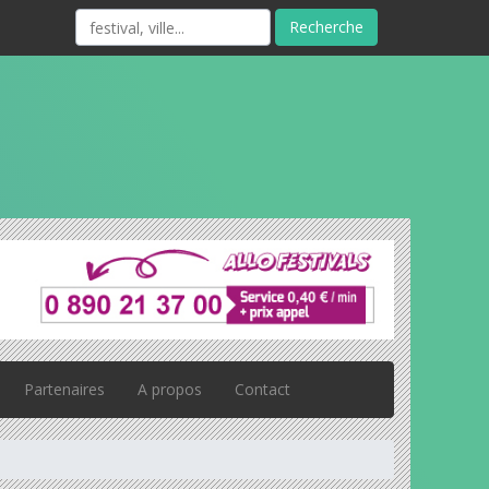
Recherche
Partenaires
A propos
Contact