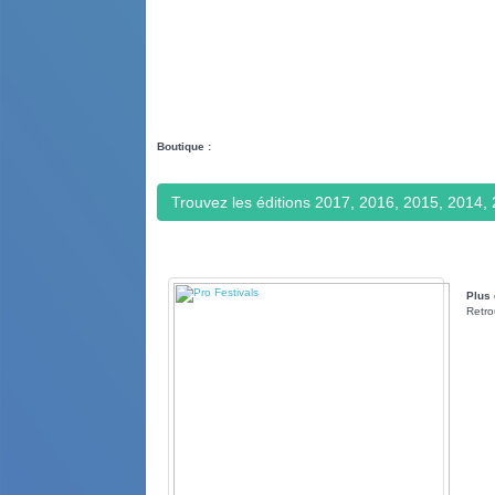
Boutique :
Trouvez les éditions 2017, 2016, 2015, 2014, 2
Plus 
Retro