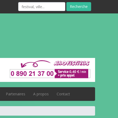
Recherche
Partenaires
A propos
Contact