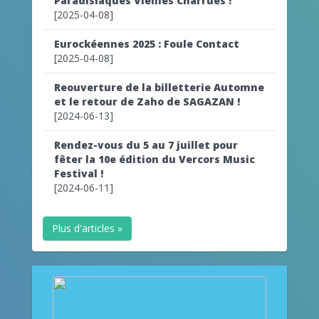
Paradisiaques Vieilles Charrues !
[2025-04-08]
Eurockéennes 2025 : Foule Contact
[2025-04-08]
Reouverture de la billetterie Automne
et le retour de Zaho de SAGAZAN !
[2024-06-13]
Rendez-vous du 5 au 7 juillet pour
fêter la 10e édition du Vercors Music
Festival !
[2024-06-11]
Plus d'articles »