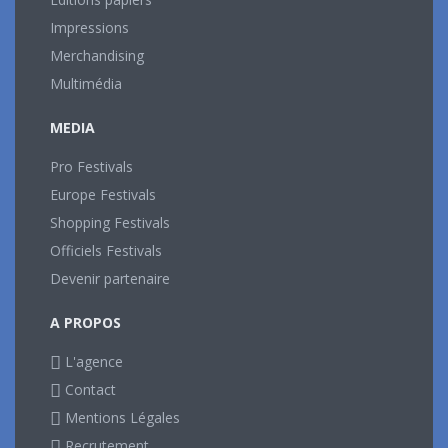
Impressions
Merchandising
Multimédia
MEDIA
Pro Festivals
Europe Festivals
Shopping Festivals
Officiels Festivals
Devenir partenaire
A PROPOS
L'agence
Contact
Mentions Légales
Recrutement