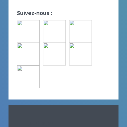
Suivez-nous :
Avril 2024