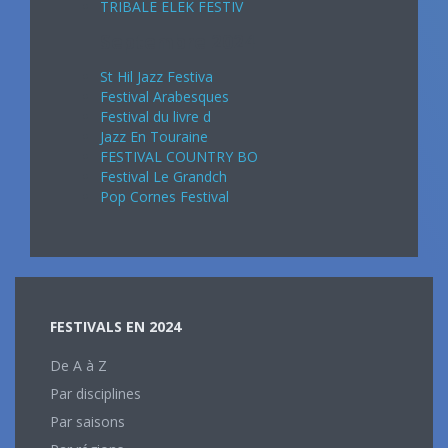
TRIBALE ELEK FESTIV
Septembre 2024
St Hil Jazz Festiva
Festival Arabesques
Festival du livre d
Jazz En Touraine
FESTIVAL COUNTRY BO
Festival Le Grandch
Pop Cornes Festival
FESTIVALS EN 2024
De A à Z
Par disciplines
Par saisons