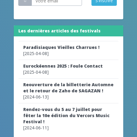
S'inscrire
Les dernières articles des festivals
Paradisiaques Vieilles Charrues !
[2025-04-08]
Eurockéennes 2025 : Foule Contact
[2025-04-08]
Reouverture de la billetterie Automne
et le retour de Zaho de SAGAZAN !
[2024-06-13]
Rendez-vous du 5 au 7 juillet pour
fêter la 10e édition du Vercors Music
Festival !
[2024-06-11]