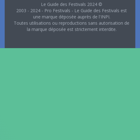
Le Guide des Festivals 2024 ©
2003 - 2024 - Pro Festivals - Le Guide des Festivals est
une marque déposée auprès de l'INPI.
Toutes utilisations ou reproductions sans autorisation de
la marque déposée est strictement interdite.