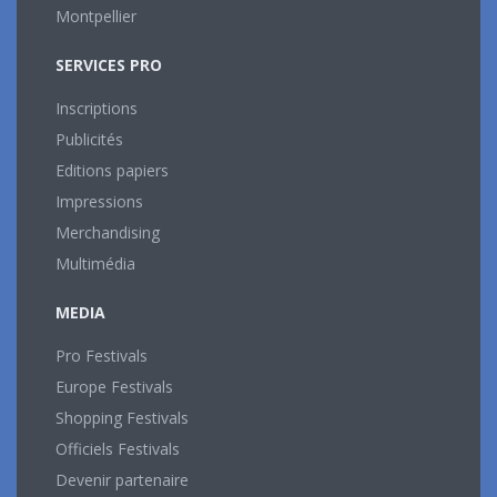
Montpellier
SERVICES PRO
Inscriptions
Publicités
Editions papiers
Impressions
Merchandising
Multimédia
MEDIA
Pro Festivals
Europe Festivals
Shopping Festivals
Officiels Festivals
Devenir partenaire