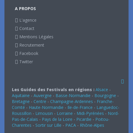
A PROPOS
L'agence
Contact
Mentions Légales
Recrutement
Facebook
Twitter
Les Guides des Festivals en régions :
Alsace
-
Aquitaine
-
Auvergne
-
Basse-Normandie
-
Bourgogne
-
Bretagne
-
Centre
-
Champagne-Ardennes
-
Franche-
Comté
-
Haute-Normandie
-
Ile-de-France
-
Languedoc-
Roussillon
-
Limousin
-
Lorraine
-
Midi-Pyrénées
-
Nord-
Pas-de-Calais
-
Pays de la Loire
-
Picardie
-
Poitou-
Charentes
-
Sortir sur Lille
-
PACA
-
Rhône-Alpes