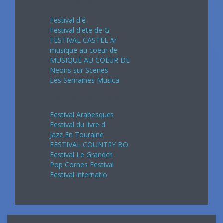
Août 2024
Festival d'é
Festival d'ete de G
FESTIVAL CASTEL Ar
musique au coeur de
MUSIQUE AU COEUR DE
Neons sur Scenes
Les Semaines Musica
Septembre 2024
Festival Arabesques
Festival du livre d
Jazz En Touraine
FESTIVAL COUNTRY BO
Festival Le Grandch
Pop Cornes Festival
Festival internatio