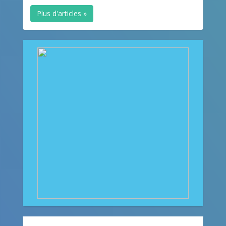
Plus d'articles »