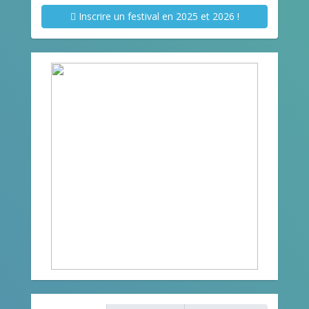
Inscrire un festival en 2025 et 2026 !