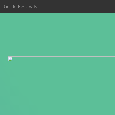
Guide Festivals