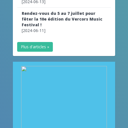
[2024-06-13]
Rendez-vous du 5 au 7 juillet pour
fêter la 10e édition du Vercors Music
Festival !
[2024-06-11]
Plus d'articles »