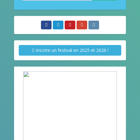
Inscrire un festival en 2025 et 2026 !