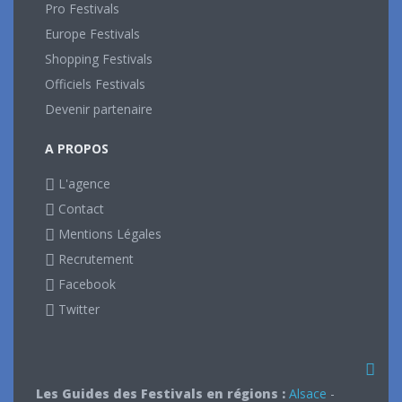
Pro Festivals
Europe Festivals
Shopping Festivals
Officiels Festivals
Devenir partenaire
A PROPOS
L'agence
Contact
Mentions Légales
Recrutement
Facebook
Twitter
Les Guides des Festivals en régions :
Alsace
-