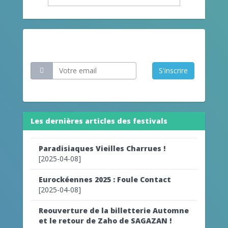
Restez informé
S'inscrire
Les dernières articles des festivals
Paradisiaques Vieilles Charrues !
[2025-04-08]
Eurockéennes 2025 : Foule Contact
[2025-04-08]
Reouverture de la billetterie Automne
et le retour de Zaho de SAGAZAN !