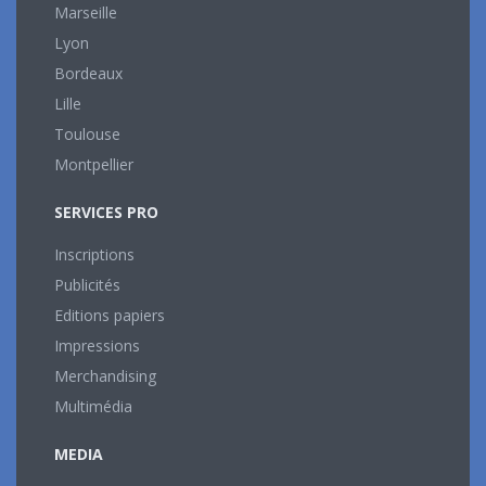
Marseille
Lyon
Bordeaux
Lille
Toulouse
Montpellier
SERVICES PRO
Inscriptions
Publicités
Editions papiers
Impressions
Merchandising
Multimédia
MEDIA