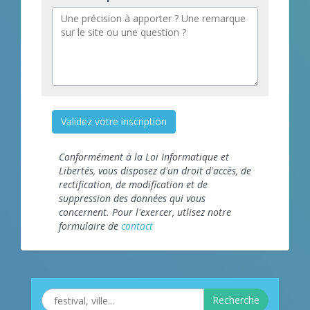
Validez votre inscription
Conformément à la Loi Informatique et
Libertés, vous disposez d'un droit d'accès, de
rectification, de modification et de
suppression des données qui vous
concernent. Pour l'exercer, utlisez notre
formulaire de
contact
Recherche