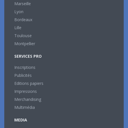
Marseille
Lyon
Bordeaux
Lille
Toulouse
Montpellier
SERVICES PRO
Inscriptions
Publicités
Editions papiers
Impressions
Merchandising
Multimédia
MEDIA