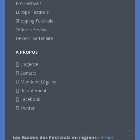
Pro Festivals
Europe Festivals
Shopping Festivals
Officiels Festivals
Devenir partenaire
A PROPOS
L'agence
Contact
Mentions Légales
Recrutement
Facebook
Twitter
Les Guides des Festivals en régions :
Alsace
-