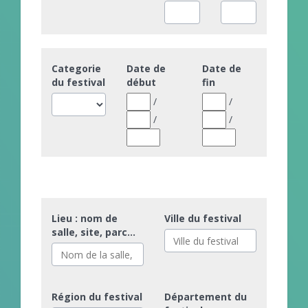
Categorie
Date de
Date de
du festival
début
fin
/
/
/
/
Lieu : nom de
Ville du festival
salle, site, parc...
Région du festival
Département du