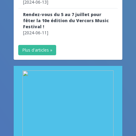
[2024-06-13]
Rendez-vous du 5 au 7 juillet pour
fêter la 10e édition du Vercors Music
Festival !
[2024-06-11]
Plus d'articles »