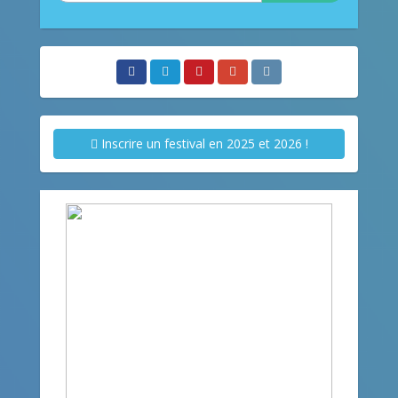
Inscrire un festival en 2025 et 2026 !