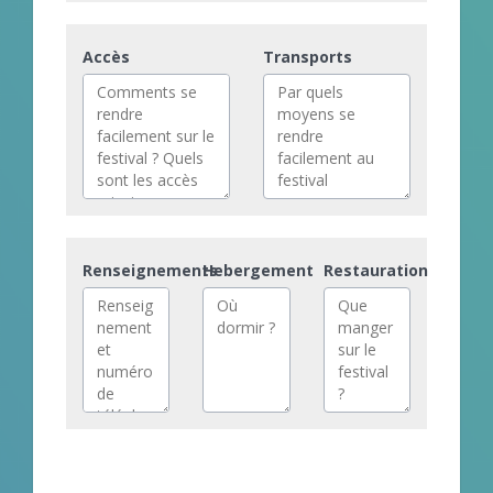
Accès
Transports
Renseignements
Hebergement
Restauration