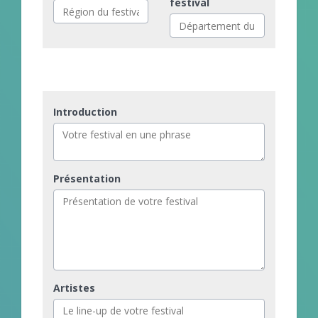
festival
Introduction
Présentation
Artistes