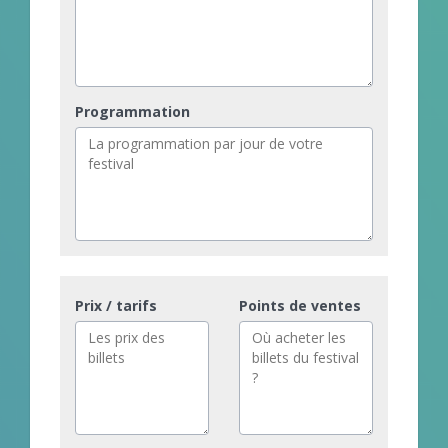
Programmation
Prix / tarifs
Points de ventes