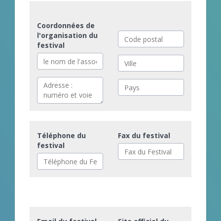
Coordonnées de
l'organisation du
festival
Téléphone du
Fax du festival
festival