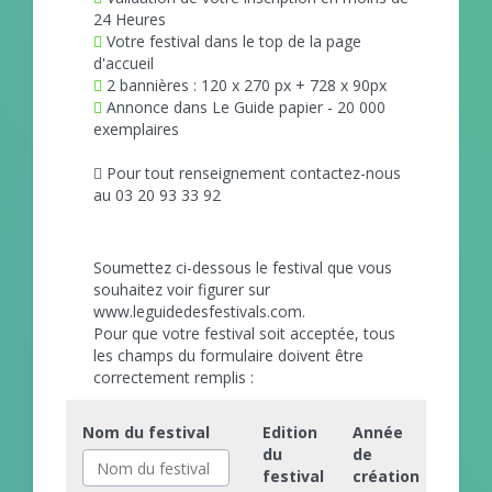
24 Heures
Votre festival dans le top de la page
d'accueil
2 bannières : 120 x 270 px + 728 x 90px
Annonce dans Le Guide papier - 20 000
exemplaires
Pour tout renseignement contactez-nous
au 03 20 93 33 92
Soumettez ci-dessous le festival que vous
souhaitez voir figurer sur
www.leguidedesfestivals.com.
Pour que votre festival soit acceptée, tous
les champs du formulaire doivent être
correctement remplis :
Nom du festival
Edition
Année
du
de
festival
création