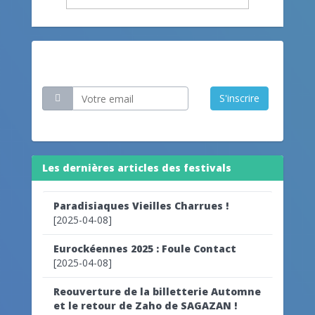
Restez informé
S'inscrire
Les dernières articles des festivals
Paradisiaques Vieilles Charrues !
[2025-04-08]
Eurockéennes 2025 : Foule Contact
[2025-04-08]
Reouverture de la billetterie Automne
et le retour de Zaho de SAGAZAN !