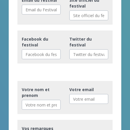
Email du festival
Site officiel du
festival
Facebook du
Twitter du
festival
festival
Votre nom et
Votre email
prenom
Vos remarques