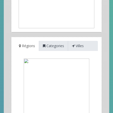
Régions
Categories
Villes