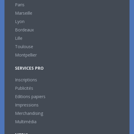
Paris
Marseille
Lyon
Bordeaux
Lille
Toulouse
Montpellier
SERVICES PRO
Inscriptions
Publicités
Editions papiers
Impressions
Merchandising
Multimédia