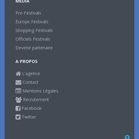
MEDIA
Pro Festivals
Europe Festivals
Shopping Festivals
Officiels Festivals
Devenir partenaire
A PROPOS
L'agence
Contact
Mentions Légales
Recrutement
Facebook
Twitter