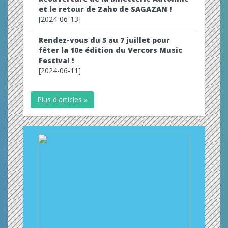
et le retour de Zaho de SAGAZAN !
[2024-06-13]
Rendez-vous du 5 au 7 juillet pour
fêter la 10e édition du Vercors Music
Festival !
[2024-06-11]
Plus d'articles »