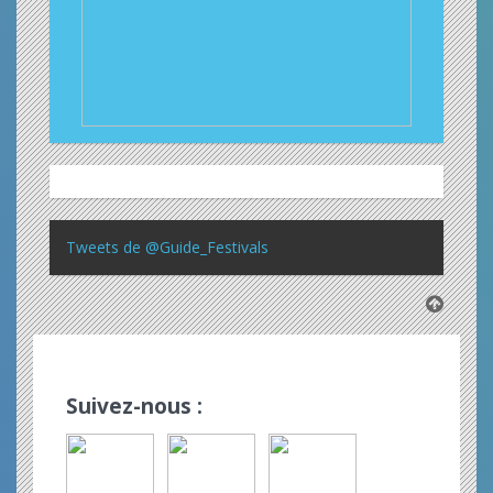
Tweets de @Guide_Festivals
Suivez-nous :