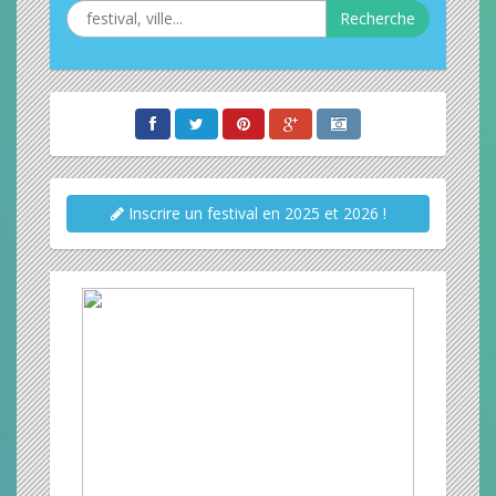
Recherche
Inscrire un festival en 2025 et 2026 !