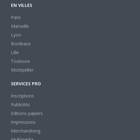
EN VILLES
Paris
Marseille
Lyon
Bordeaux
Lille
Toulouse
Montpellier
SERVICES PRO
Inscriptions
Publicités
Editions papiers
Impressions
Merchandising
Multimédia