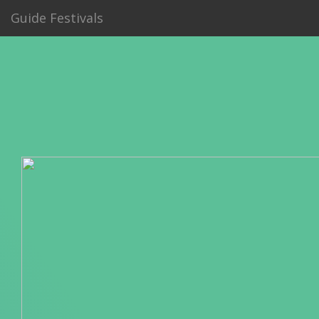
Guide Festivals