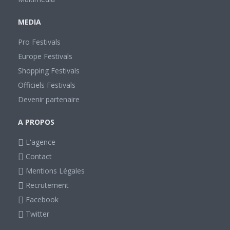
MEDIA
Pro Festivals
Europe Festivals
Shopping Festivals
Officiels Festivals
Devenir partenaire
A PROPOS
L'agence
Contact
Mentions Légales
Recrutement
Facebook
Twitter