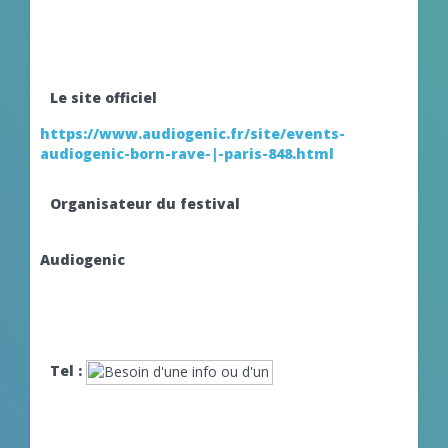
Le site officiel
https://www.audiogenic.fr/site/events-
audiogenic-born-rave-|-paris-848.html
Organisateur du festival
Audiogenic
Tel :