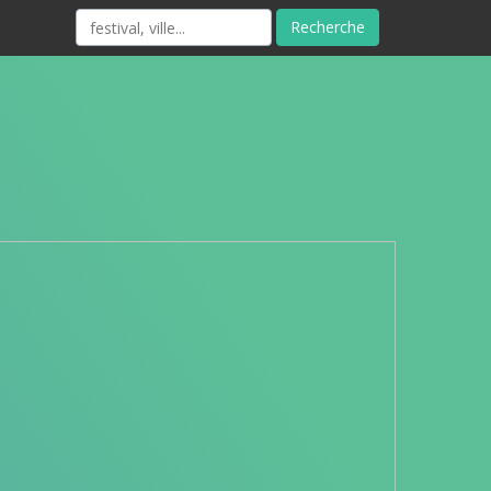
Recherche