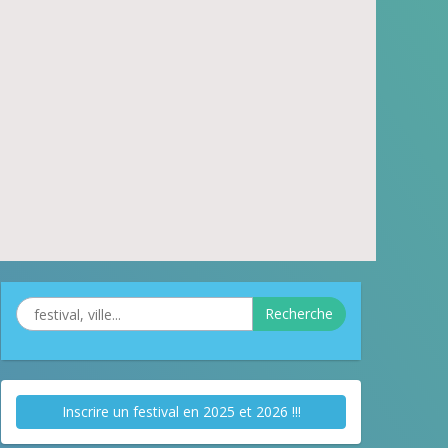
Recherche
Inscrire un festival en 2025 et 2026 !!!