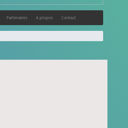
Partenaires
A propos
Contact