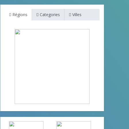
Régions
Categories
Villes