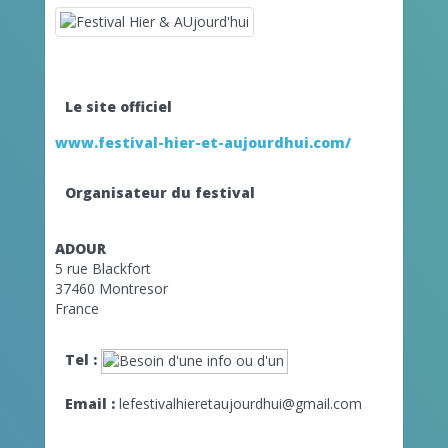
Le site officiel
www.festival-hier-et-aujourdhui.com/
Organisateur du festival
ADOUR
5 rue Blackfort
37460 Montresor
France
Tel :
Email :
lefestivalhieretaujourdhui@gmail.com