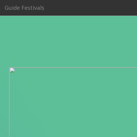
Guide Festivals