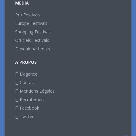
MEDIA
Pro Festivals
Europe Festivals
Shopping Festivals
Officiels Festivals
Devenir partenaire
A PROPOS
L'agence
Contact
Mentions Légales
Recrutement
Facebook
Twitter