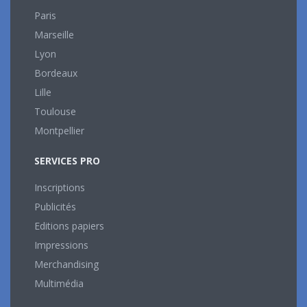
Paris
Marseille
Lyon
Bordeaux
Lille
Toulouse
Montpellier
SERVICES PRO
Inscriptions
Publicités
Editions papiers
Impressions
Merchandising
Multimédia