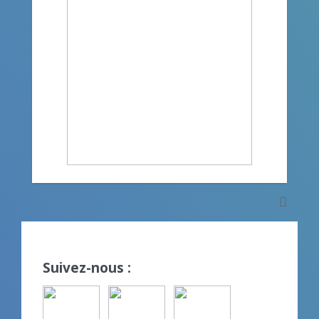
Suivez-nous :