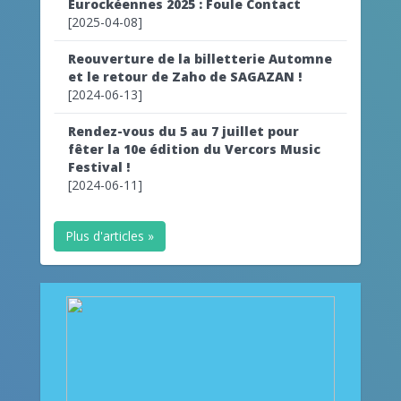
Eurockéennes 2025 : Foule Contact
[2025-04-08]
Reouverture de la billetterie Automne
et le retour de Zaho de SAGAZAN !
[2024-06-13]
Rendez-vous du 5 au 7 juillet pour
fêter la 10e édition du Vercors Music
Festival !
[2024-06-11]
Plus d'articles »