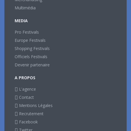
Multimédia
MEDIA
Pro Festivals
Europe Festivals
Shopping Festivals
Officiels Festivals
Devenir partenaire
A PROPOS
L'agence
Contact
Mentions Légales
Recrutement
Facebook
Twitter