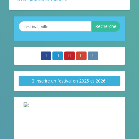
Recherche
Inscrire un festival en 2025 et 2026 !