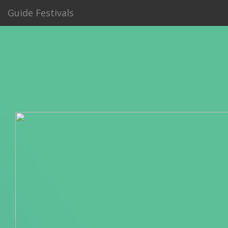
Guide Festivals