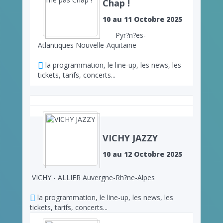
Chap !
10 au 11 Octobre 2025
Pyr?n?es-
Atlantiques Nouvelle-Aquitaine
la programmation, le line-up, les news, les
tickets, tarifs, concerts...
VICHY JAZZY
10 au 12 Octobre 2025
VICHY - ALLIER Auvergne-Rh?ne-Alpes
la programmation, le line-up, les news, les
tickets, tarifs, concerts...