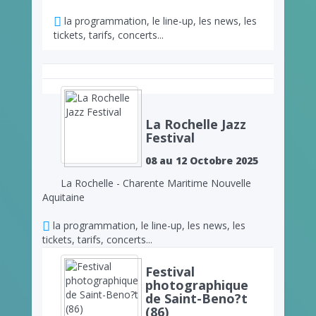
la programmation, le line-up, les news, les
tickets, tarifs, concerts...
La Rochelle Jazz
Festival
08 au 12 Octobre 2025
La Rochelle - Charente Maritime Nouvelle
Aquitaine
la programmation, le line-up, les news, les
tickets, tarifs, concerts...
Festival
photographique
de Saint-Beno?t
(86)