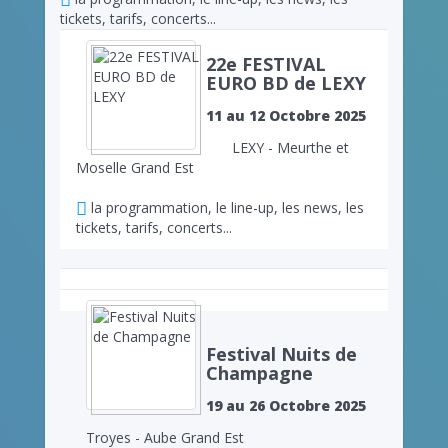
tickets, tarifs, concerts...
22e FESTIVAL
EURO BD de LEXY
11 au 12 Octobre 2025
LEXY - Meurthe et
Moselle Grand Est
la programmation, le line-up, les news, les
tickets, tarifs, concerts...
Festival Nuits de
Champagne
19 au 26 Octobre 2025
Troyes - Aube Grand Est