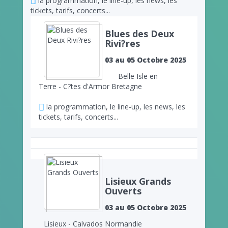
la programmation, le line-up, les news, les
tickets, tarifs, concerts...
Blues des Deux
Rivi?res
03 au 05 Octobre 2025
Belle Isle en
Terre - C?tes d'Armor Bretagne
la programmation, le line-up, les news, les
tickets, tarifs, concerts...
Lisieux Grands
Ouverts
03 au 05 Octobre 2025
Lisieux - Calvados Normandie