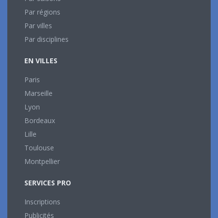
Par régions
Par villes
Par disciplines
EN VILLES
Paris
Marseille
Lyon
Bordeaux
Lille
Toulouse
Montpellier
SERVICES PRO
Inscriptions
Publicités