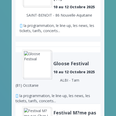
10 au 12 Octobre 2025
SAINT-BENOIT - 86 Nouvelle-Aquitaine
la programmation, le line-up, les news, les
tickets, tarifs, concerts...
Gloose Festival
10 au 12 Octobre 2025
ALBI - Tarn
(81) Occitanie
la programmation, le line-up, les news, les
tickets, tarifs, concerts...
Festival M?me pas