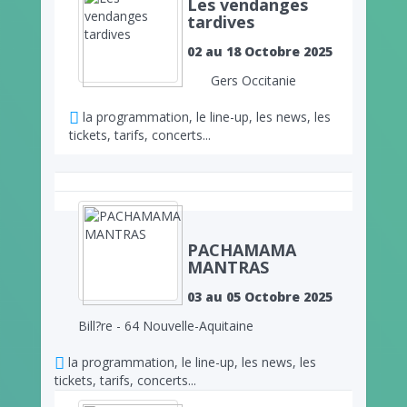
Les vendanges
tardives
02 au 18 Octobre 2025
Gers Occitanie
la programmation, le line-up, les news, les
tickets, tarifs, concerts...
PACHAMAMA
MANTRAS
03 au 05 Octobre 2025
Bill?re - 64 Nouvelle-Aquitaine
la programmation, le line-up, les news, les
tickets, tarifs, concerts...