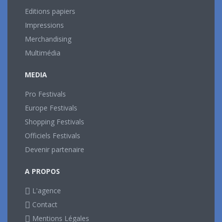
Editions papiers
Impressions
Merchandising
Multimédia
MEDIA
Pro Festivals
Europe Festivals
Shopping Festivals
Officiels Festivals
Devenir partenaire
A PROPOS
L'agence
Contact
Mentions Légales