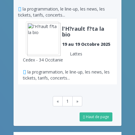
la programmation, le line-up, les news, les
tickets, tarifs, concerts...
l'H?rault f?ta la
bio
19 au 19 Octobre 2025
Lattes
Cedex - 34 Occitanie
la programmation, le line-up, les news, les
tickets, tarifs, concerts...
«
1
»
Haut de page