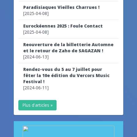
Paradisiaques Vieilles Charrues !
[2025-04-08]
Eurockéennes 2025 : Foule Contact
[2025-04-08]
Reouverture de la billetterie Automne
et le retour de Zaho de SAGAZAN !
[2024-06-13]
Rendez-vous du 5 au 7 juillet pour
fêter la 10e édition du Vercors Music
Festival !
[2024-06-11]
Plus d'articles »