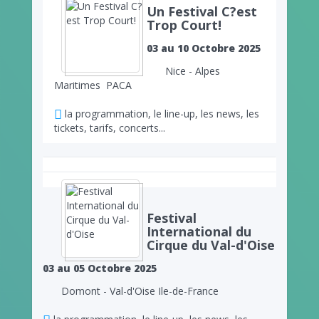
Un Festival C?est
Trop Court!
03 au 10 Octobre 2025
Nice - Alpes
Maritimes PACA
la programmation, le line-up, les news, les
tickets, tarifs, concerts...
Festival
International du
Cirque du Val-d'Oise
03 au 05 Octobre 2025
Domont - Val-d'Oise Ile-de-France