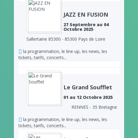
JAZZ EN FUSION
27 Septembre au 04
Octobre 2025
Sallertaine 85300 - 85300 Pays de Loire
la programmation, le line-up, les news, les
tickets, tarifs, concerts...
Le Grand Soufflet
01 au 12 Octobre 2025
RENNES - 35 Bretagne
la programmation, le line-up, les news, les
tickets, tarifs, concerts...