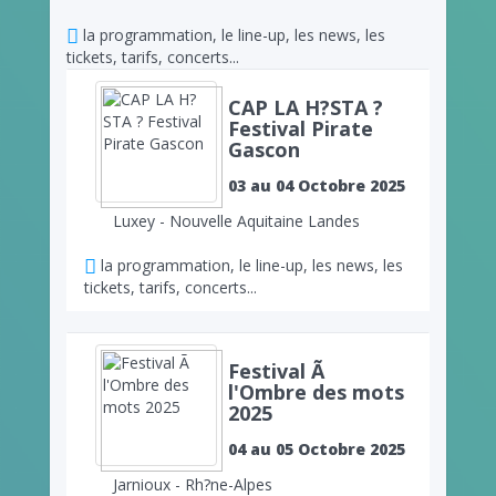
la programmation, le line-up, les news, les
tickets, tarifs, concerts...
CAP LA H?STA ?
Festival Pirate
Gascon
03 au 04 Octobre 2025
Luxey - Nouvelle Aquitaine Landes
la programmation, le line-up, les news, les
tickets, tarifs, concerts...
Festival Ã
l'Ombre des mots
2025
04 au 05 Octobre 2025
Jarnioux - Rh?ne-Alpes