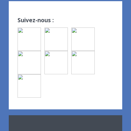
Suivez-nous :