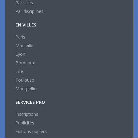
Par villes
Par disciplines
EN VILLES
Paris
Marseille
Lyon
Bordeaux
Lille
Toulouse
Montpellier
SERVICES PRO
Inscriptions
Publicités
Editions papiers