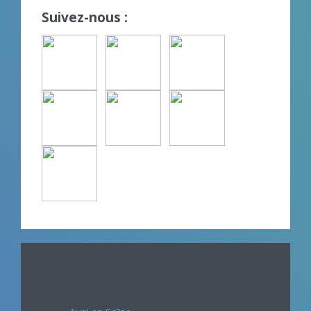
Suivez-nous :
Avril 2024