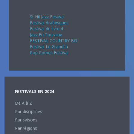
Septembre 2024
St Hil Jazz Festiva
Festival Arabesques
Festival du livre d
Jazz En Touraine
FESTIVAL COUNTRY BO
Festival Le Grandch
Pop Cornes Festival
FESTIVALS EN 2024
De A à Z
Par disciplines
Par saisons
Par régions