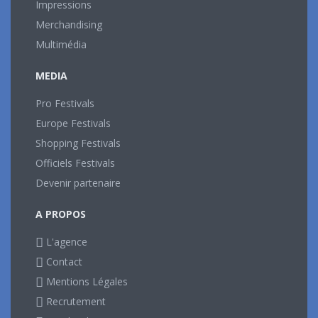
Impressions
Merchandising
Multimédia
MEDIA
Pro Festivals
Europe Festivals
Shopping Festivals
Officiels Festivals
Devenir partenaire
A PROPOS
L'agence
Contact
Mentions Légales
Recrutement