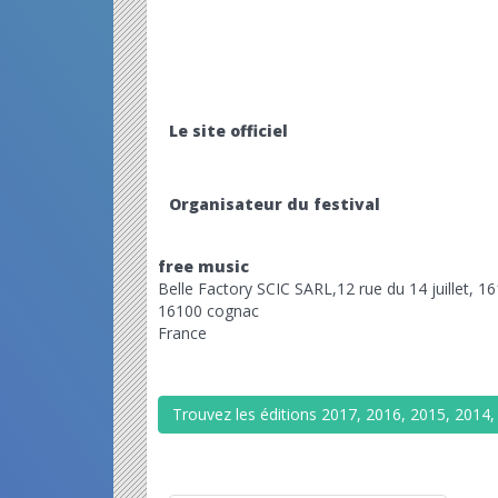
Le site officiel
Organisateur du festival
free music
Belle Factory SCIC SARL,12 rue du 14 juillet, 1
16100 cognac
France
Trouvez les éditions 2017, 2016, 2015, 2014, 