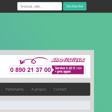
Recherche
Partenaires
A propos
Contact