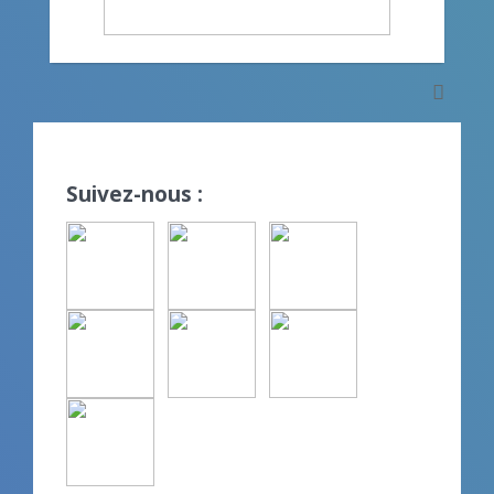
Suivez-nous :