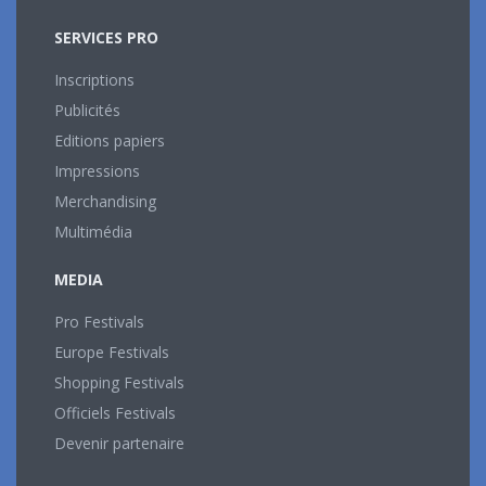
SERVICES PRO
Inscriptions
Publicités
Editions papiers
Impressions
Merchandising
Multimédia
MEDIA
Pro Festivals
Europe Festivals
Shopping Festivals
Officiels Festivals
Devenir partenaire