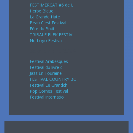
FESTIMERCAT #6 de L
Herbe Bleue
La Grande Hate
Beau C'est Festival
Fête du Bruit
TRIBALE ELEK FESTIV
No Logo Festival
Septembre 2024
Festival Arabesques
Festival du livre d
Jazz En Touraine
FESTIVAL COUNTRY BO
Festival Le Grandch
Pop Cornes Festival
Festival internatio