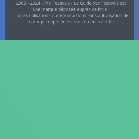
2003 - 2024 - Pro Festivals - Le Guide des Festivals est
une marque déposée auprès de l'INPI.
Toutes utilisations ou reproductions sans autorisation de
la marque déposée est strictement interdite.