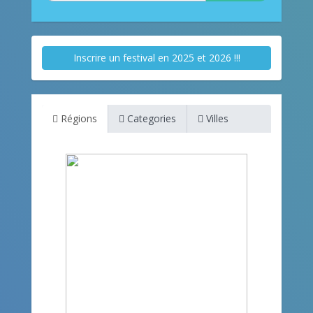
Inscrire un festival en 2025 et 2026 !!!
Régions
Categories
Villes