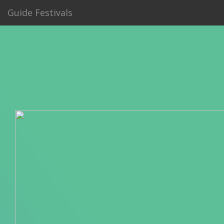
Guide Festivals