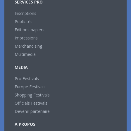
SERVICES PRO
Inscriptions
Publicités
Editions papiers
Impressions
Merchandising
Multimédia
MEDIA
Pro Festivals
Europe Festivals
Shopping Festivals
Officiels Festivals
Devenir partenaire
A PROPOS