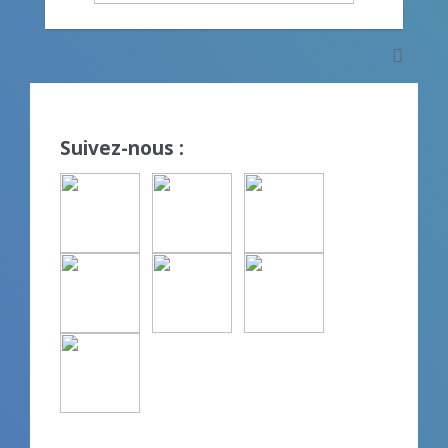
Suivez-nous :