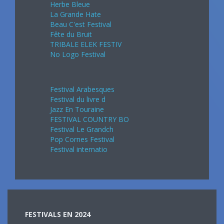
Herbe Bleue
La Grande Hate
Beau C'est Festival
Fête du Bruit
TRIBALE ELEK FESTIV
No Logo Festival
Septembre 2024
Festival Arabesques
Festival du livre d
Jazz En Touraine
FESTIVAL COUNTRY BO
Festival Le Grandch
Pop Cornes Festival
Festival internatio
FESTIVALS EN 2024