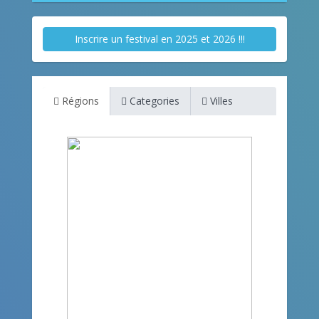
Inscrire un festival en 2025 et 2026 !!!
Régions
Categories
Villes