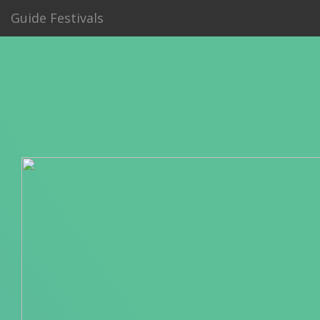
Guide Festivals