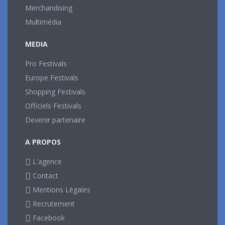
Merchandising
Multimédia
MEDIA
Pro Festivals
Europe Festivals
Shopping Festivals
Officiels Festivals
Devenir partenaire
A PROPOS
L'agence
Contact
Mentions Légales
Recrutement
Facebook