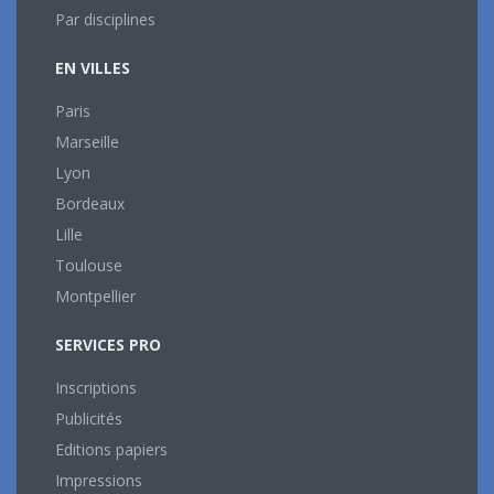
Par disciplines
EN VILLES
Paris
Marseille
Lyon
Bordeaux
Lille
Toulouse
Montpellier
SERVICES PRO
Inscriptions
Publicités
Editions papiers
Impressions