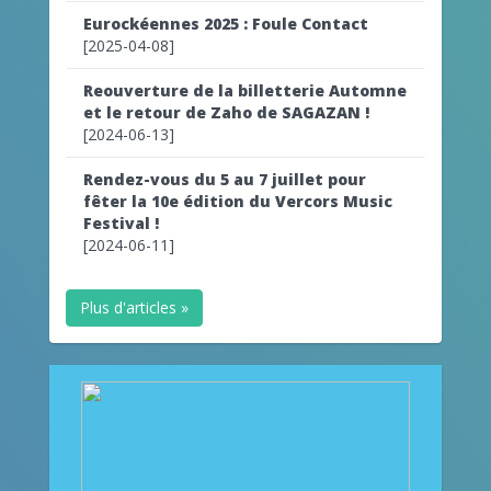
Eurockéennes 2025 : Foule Contact
[2025-04-08]
Reouverture de la billetterie Automne
et le retour de Zaho de SAGAZAN !
[2024-06-13]
Rendez-vous du 5 au 7 juillet pour
fêter la 10e édition du Vercors Music
Festival !
[2024-06-11]
Plus d'articles »