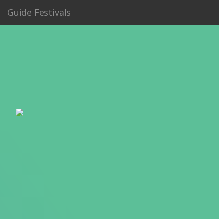
Guide Festivals