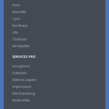
Paris
Marseille
Lyon
Bordeaux
Lille
Toulouse
Montpellier
SERVICES PRO
Inscriptions
Publicités
Editions papiers
Impressions
Merchandising
Multimédia