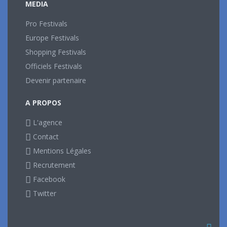
MEDIA
Pro Festivals
Europe Festivals
Shopping Festivals
Officiels Festivals
Devenir partenaire
A PROPOS
L'agence
Contact
Mentions Légales
Recrutement
Facebook
Twitter