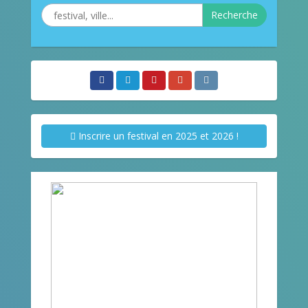
Recherche
Inscrire un festival en 2025 et 2026 !