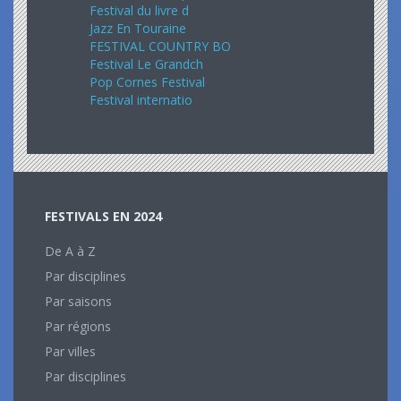
Festival du livre d
Jazz En Touraine
FESTIVAL COUNTRY BO
Festival Le Grandch
Pop Cornes Festival
Festival internatio
FESTIVALS EN 2024
De A à Z
Par disciplines
Par saisons
Par régions
Par villes
Par disciplines