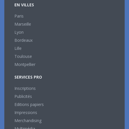
EN VILLES
Paris
Marseille
Lyon
Bordeaux
Lille
Toulouse
Montpellier
SERVICES PRO
Inscriptions
Publicités
Editions papiers
Impressions
Merchandising
Multimédia