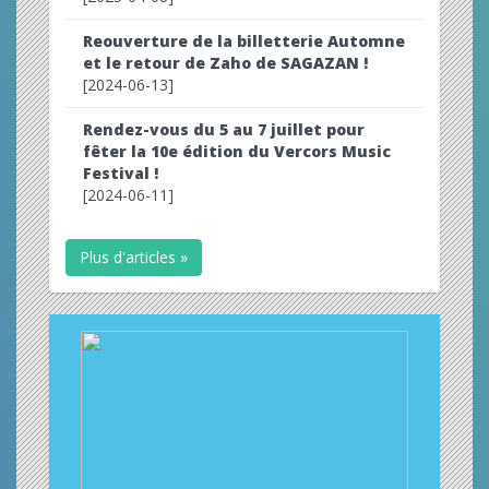
Reouverture de la billetterie Automne
et le retour de Zaho de SAGAZAN !
[2024-06-13]
Rendez-vous du 5 au 7 juillet pour
fêter la 10e édition du Vercors Music
Festival !
[2024-06-11]
Plus d'articles »