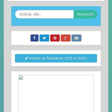
Recherche
Inscrire un festival en 2025 et 2026 !