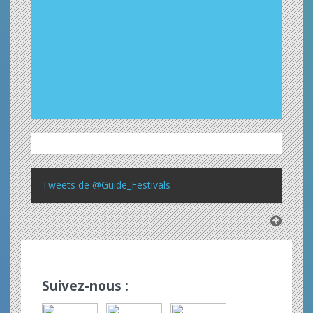
Tweets de @Guide_Festivals
Suivez-nous :