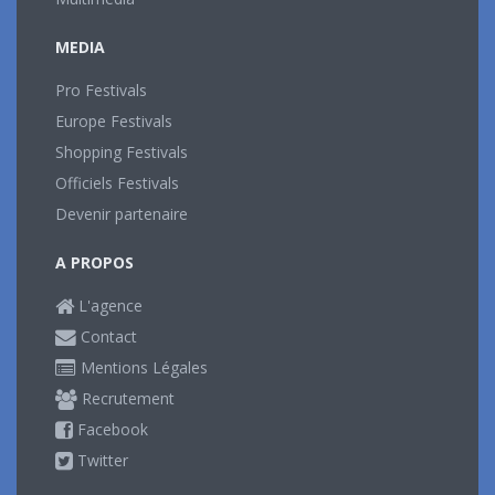
MEDIA
Pro Festivals
Europe Festivals
Shopping Festivals
Officiels Festivals
Devenir partenaire
A PROPOS
L'agence
Contact
Mentions Légales
Recrutement
Facebook
Twitter