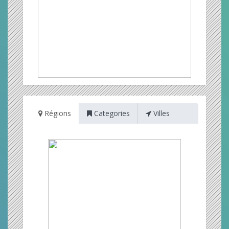
Régions
Categories
Villes